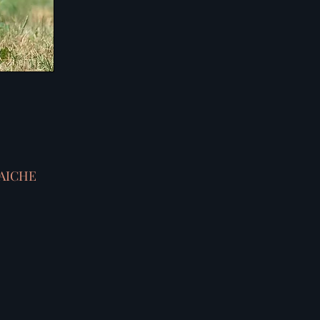
AICHE