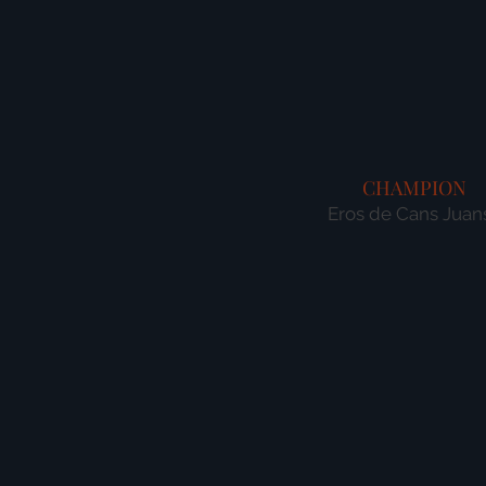
CHAMPION
Eros de Cans Juan