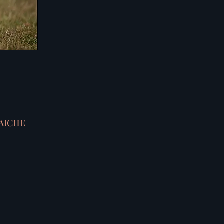
AICHE